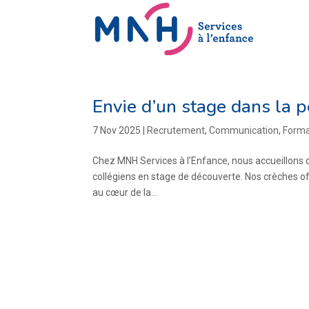
Envie d’un stage dans la p
7 Nov 2025
|
Recrutement
,
Communication
,
Forma
Chez MNH Services à l’Enfance, nous accueillons 
collégiens en stage de découverte. Nos crèches of
au cœur de la...