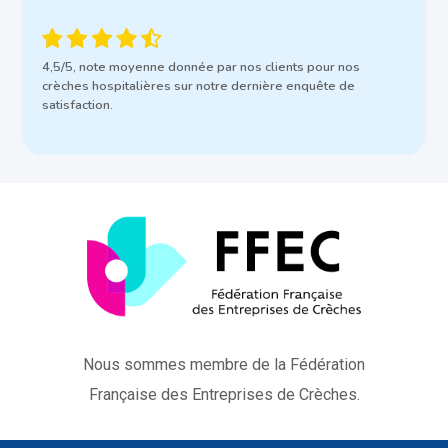
4,5/5, note moyenne donnée par nos clients pour nos
crèches hospitalières sur notre dernière enquête de
satisfaction.
Nous sommes membre de la Fédération
Française des Entreprises de Crèches.