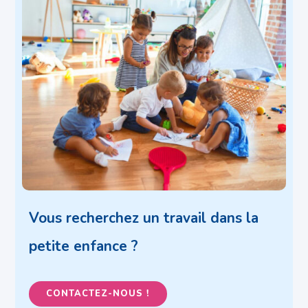
Vous recherchez un travail dans la
petite enfance ?
CONTACTEZ-NOUS !