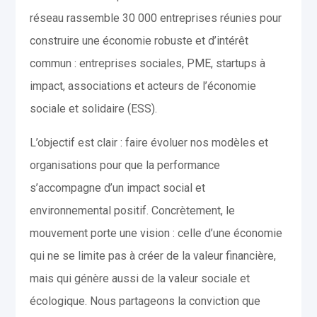
réseau rassemble 30 000 entreprises réunies pour
construire une économie robuste et d’intérêt
commun : entreprises sociales, PME, startups à
impact, associations et acteurs de l’économie
sociale et solidaire (ESS).
L’objectif est clair : faire évoluer nos modèles et
organisations pour que la performance
s’accompagne d’un impact social et
environnemental positif. Concrètement, le
mouvement porte une vision : celle d’une économie
qui ne se limite pas à créer de la valeur financière,
mais qui génère aussi de la valeur sociale et
écologique. Nous partageons la conviction que