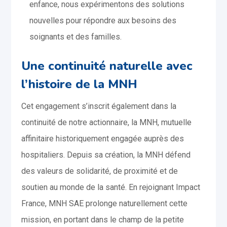
enfance, nous expérimentons des solutions
nouvelles pour répondre aux besoins des
soignants et des familles.
Une continuité naturelle avec
l’histoire de la MNH
Cet engagement s’inscrit également dans la
continuité de notre actionnaire, la MNH, mutuelle
affinitaire historiquement engagée auprès des
hospitaliers. Depuis sa création, la MNH défend
des valeurs de solidarité, de proximité et de
soutien au monde de la santé. En rejoignant Impact
France, MNH SAE prolonge naturellement cette
mission, en portant dans le champ de la petite