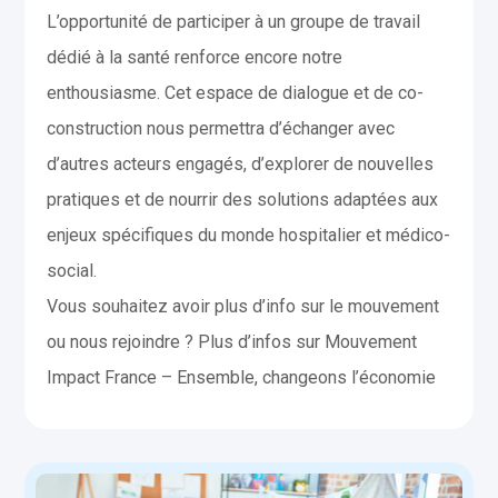
L’opportunité de participer à un groupe de travail
dédié à la santé renforce encore notre
enthousiasme. Cet espace de dialogue et de co-
construction nous permettra d’échanger avec
d’autres acteurs engagés, d’explorer de nouvelles
pratiques et de nourrir des solutions adaptées aux
enjeux spécifiques du monde hospitalier et médico-
social.
Vous souhaitez avoir plus d’info sur le mouvement
ou nous rejoindre ? Plus d’infos sur Mouvement
Impact France – Ensemble, changeons l’économie