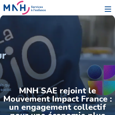
MNH SAE rejoint le
Mouvement Impact France :
un engagement collectif