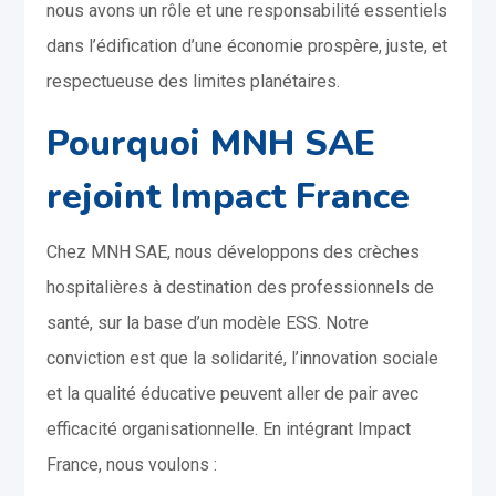
nous avons un rôle et une responsabilité essentiels
dans l’édification d’une économie prospère, juste, et
respectueuse des limites planétaires.
Pourquoi MNH SAE
rejoint Impact France
Chez MNH SAE, nous développons des crèches
hospitalières à destination des professionnels de
santé, sur la base d’un modèle ESS. Notre
conviction est que la solidarité, l’innovation sociale
et la qualité éducative peuvent aller de pair avec
efficacité organisationnelle. En intégrant Impact
France, nous voulons :