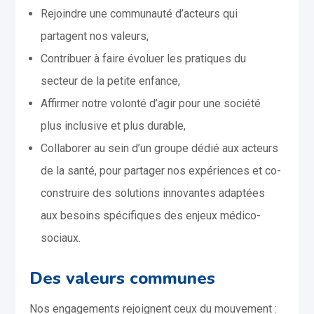
Rejoindre une communauté d’acteurs qui
partagent nos valeurs,
Contribuer à faire évoluer les pratiques du
secteur de la petite enfance,
Affirmer notre volonté d’agir pour une société
plus inclusive et plus durable,
Collaborer au sein d’un groupe dédié aux acteurs
de la santé, pour partager nos expériences et co-
construire des solutions innovantes adaptées
aux besoins spécifiques des enjeux médico-
sociaux.
Des valeurs communes
Nos engagements rejoignent ceux du mouvement :