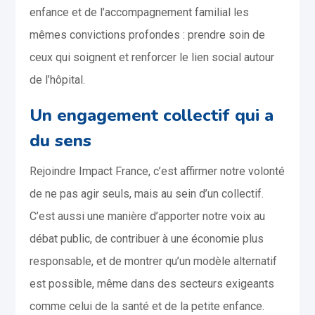
enfance et de l’accompagnement familial les
mêmes convictions profondes : prendre soin de
ceux qui soignent et renforcer le lien social autour
de l’hôpital.
Un engagement collectif qui a
du sens
Rejoindre Impact France, c’est affirmer notre volonté
de ne pas agir seuls, mais au sein d’un collectif.
C’est aussi une manière d’apporter notre voix au
débat public, de contribuer à une économie plus
responsable, et de montrer qu’un modèle alternatif
est possible, même dans des secteurs exigeants
comme celui de la santé et de la petite enfance.