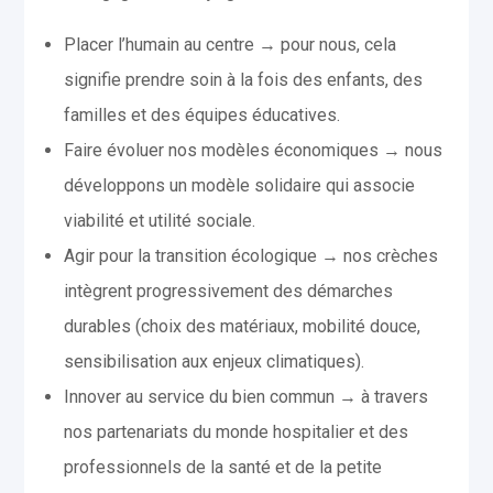
Placer l’humain au centre → pour nous, cela
signifie prendre soin à la fois des enfants, des
familles et des équipes éducatives.
Faire évoluer nos modèles économiques → nous
développons un modèle solidaire qui associe
viabilité et utilité sociale.
Agir pour la transition écologique → nos crèches
intègrent progressivement des démarches
durables (choix des matériaux, mobilité douce,
sensibilisation aux enjeux climatiques).
Innover au service du bien commun → à travers
nos partenariats du monde hospitalier et des
professionnels de la santé et de la petite